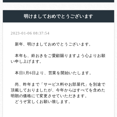
明けましておめでとうございます
2023-01-06 08:37:54
新年、明けましておめでとうございます。
本年も、鈴おきをご愛顧賜りますよう心よりお願
い申し上げます。
本日1月6日より、営業を開始いたします。
尚、昨年まで「サービス料やお部屋代」を別途で
頂戴しておりましたが、今年からはすべてを含めた
明朗の価格にて変更させていただきます。
どうぞ宜しくお願い致します。