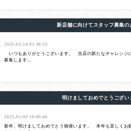
新店舗に向けてスタッフ募集の
2025-02-14 01:38:33
いつもありがとうございます。 当店の新たなチャレンジ
募集します...
明けましておめでとうござい
2025-01-06 10:00:46
新年、明けましておめでとう御座います。 本年も宜しくお