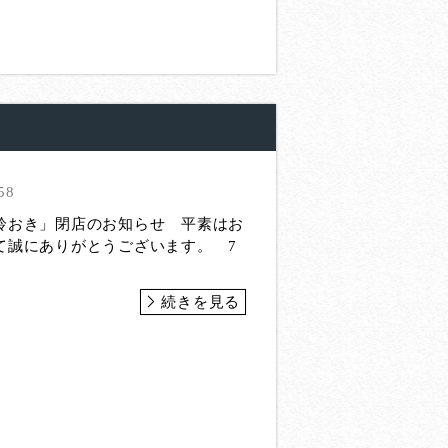
58
鈴おき」閉店のお知らせ 平素はお
て誠にありがとうございます。 7
続きを見る