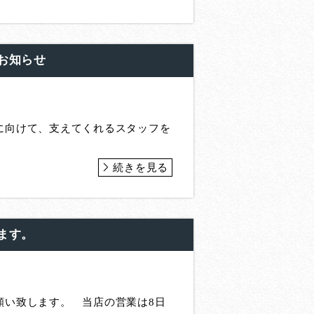
お知らせ
に向けて、支えてくれるスタッフを
続きを見る
ます。
願い致します。 当店の営業は8日