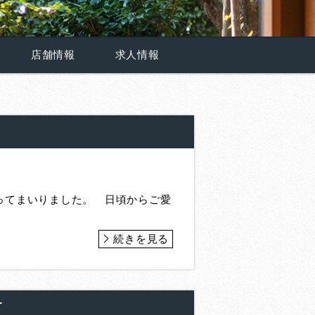
店舗情報
求人情報
ってまいりました。 日頃からご愛
続きを見る
す