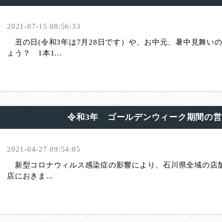
2021-07-15 08:56:33
丑の日(令和3年は7月28日です）や、お中元、暑中見舞い
ょう？ 1本1...
令和3年 ゴールデンウィーク期間の
2021-04-27 09:54:05
新型コロナウィルス感染症の影響により、石川県全域の店
店におきま...