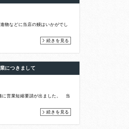
の進物などに当店の鰻はいかがでし
続きを見る
営業につきまして
舗に営業短縮要請が出ました。 当
続きを見る