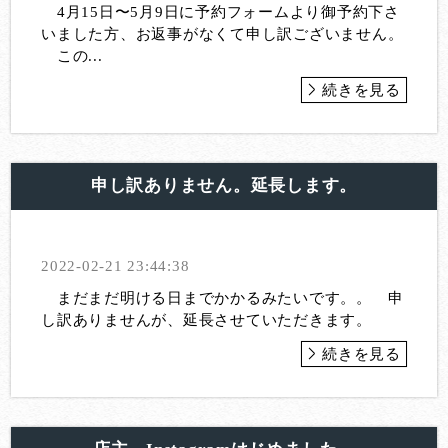
4月15日〜5月9日に予約フォームより御予約下さ
いました方、お返事がなくて申し訳ございません。
この...
続きを見る
申し訳ありません。延長します。
2022-02-21 23:44:38
まだまだ明ける日までかかるみたいです。。 申
し訳ありませんが、延長させていただきます。
続きを見る