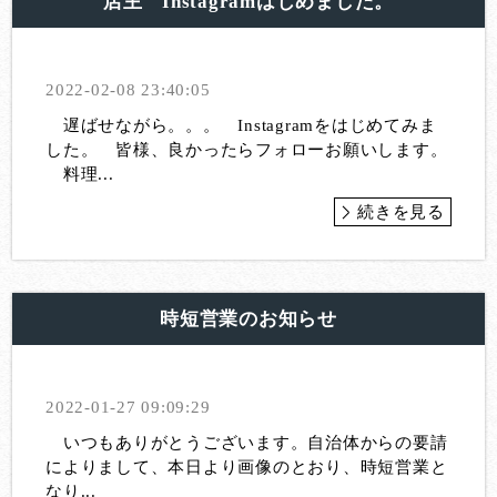
店主 Instagramはじめました。
2022-02-08 23:40:05
遅ばせながら。。。 Instagramをはじめてみま
した。 皆様、良かったらフォローお願いします。
料理...
続きを見る
時短営業のお知らせ
2022-01-27 09:09:29
いつもありがとうございます。自治体からの要請
によりまして、本日より画像のとおり、時短営業と
なり...