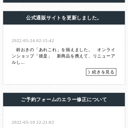
公式通販サイトを更新しました。
2022-05-24 02:15:42
鈴おきの「あれこれ」を揃えました。 オンライ
ンショップ「彼是」 新商品を携えて、リニューア
ルし...
続きを見る
ご予約フォームのエラー修正について
2022-05-10 22:21:02